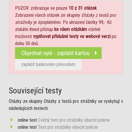
POZOR: zobrazuje se pouze
10 z 31 otázek
.
Zobrazení všech otázek ze skupiny
Otázky z testů pro
strážníky
je zpoplatněno. Po uhrazení částky 99,- Kč
získáte ihned přístup
ke všem otázkám
včetně
možnosti
vyplňovat příslušné testy ve webové verzi
po
dobu 30 dnů.
Objednat nyní - zaplatit kartou
zaplatit bankovním převodem
Související testy
Otázky ze skupiny Otázky z testů pro strážníky se vyskytují v
následujících testech:
online test
Cvičný test pro strážníky obecní policie
online test
Test pro strážníky obecní policie