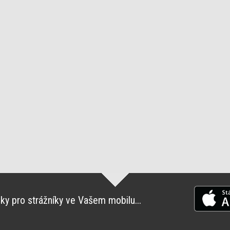
ky pro strážníky ve Vašem mobilu...