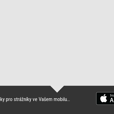
ky pro strážníky ve Vašem mobilu...