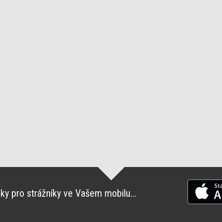
ky pro strážníky ve Vašem mobilu...